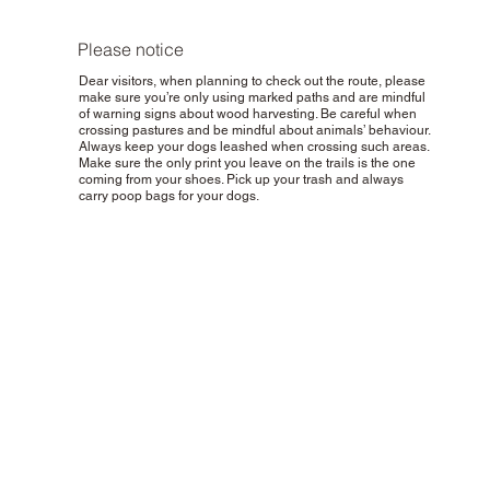
Please notice
Dear visitors, when planning to check out the route, please
make sure you’re only using marked paths and are mindful
of warning signs about wood harvesting. Be careful when
crossing pastures and be mindful about animals’ behaviour.
Always keep your dogs leashed when crossing such areas.
Make sure the only print you leave on the trails is the one
coming from your shoes. Pick up your trash and always
carry poop bags for your dogs.